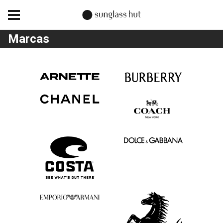
Marcas