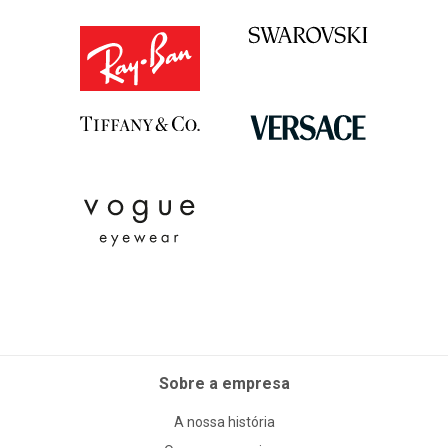
Sobre a empresa
A nossa história